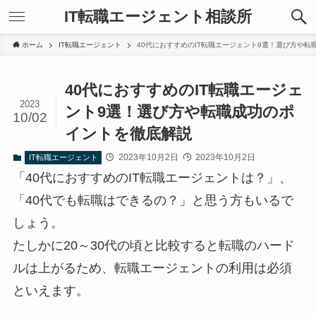
IT転職エージェント相談所
ホーム
IT転職エージェント
40代におすすめのIT転職エージェント9選！選び方や
40代におすすめのIT転職エージェ
2023
ント9選！選び方や転職成功のポ
10/02
イントを徹底解説
2023年10月2日
2023年10月2日
IT転職エージェント
「40代におすすめのIT転職エージェントは？」、
「40代でも転職はできるの？」と思う方もいるで
しょう。
たしかに20～30代の頃と比較すると転職のハード
ルは上がるため、転職エージェントの利用は必須
といえます。