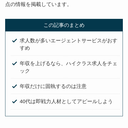
点の情報を掲載しています。
この記事のまとめ
求人数が多いエージェントサービスがおす
すめ
年収を上げるなら、ハイクラス求人をチェ
ック
年収だけに固執するのは注意
40代は即戦力人材としてアピールしよう