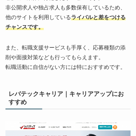
非公開求人や独占求人も多数保有しているため、
他のサイトを利用している
ライバルと差をつける
チャンスです。
また、転職支援サービスも手厚く、応募種類の添
削や面接対策なども行ってもらえます。
転職活動に自信がない方には特におすすめです。
レバテックキャリア｜キャリアアップにお
すすめ