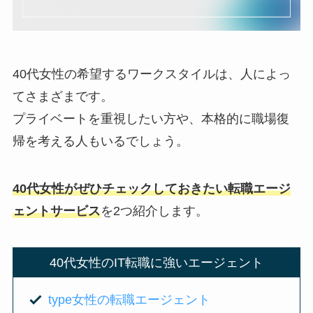
40代女性の希望するワークスタイルは、人によっ
てさまざまです。
プライベートを重視したい方や、本格的に職場復
帰を考える人もいるでしょう。
40代女性がぜひチェックしておきたい転職エージ
ェントサービス
を2つ紹介します。
40代女性のIT転職に強いエージェント
type女性の転職エージェント