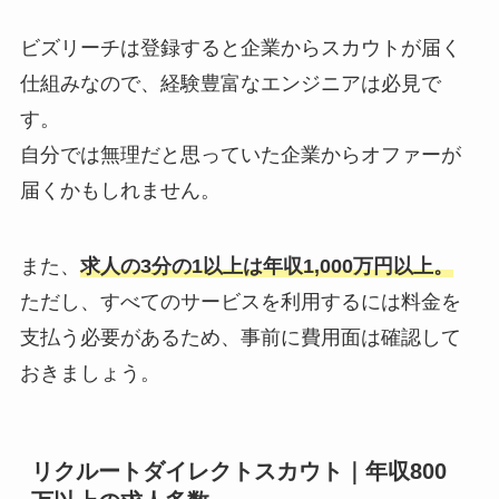
ビズリーチは登録すると企業からスカウトが届く
仕組みなので、経験豊富なエンジニアは必見で
す。
自分では無理だと思っていた企業からオファーが
届くかもしれません。
また、
求人の3分の1以上は年収1,000万円以上。
ただし、すべてのサービスを利用するには料金を
支払う必要があるため、事前に費用面は確認して
おきましょう。
リクルートダイレクトスカウト｜年収800