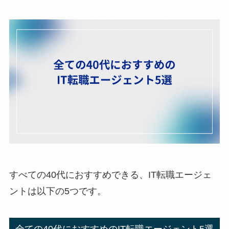
すべての40代におすすめできる、IT転職エージェ
ントは以下の5つです。