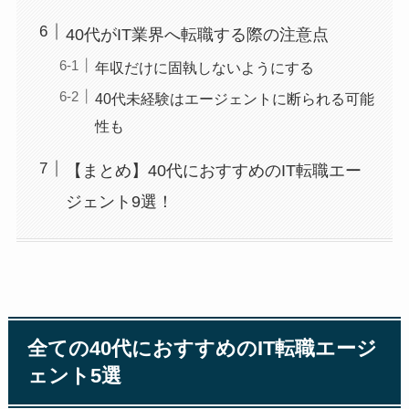
40代がIT業界へ転職する際の注意点
年収だけに固執しないようにする
40代未経験はエージェントに断られる可能
性も
【まとめ】40代におすすめのIT転職エー
ジェント9選！
全ての40代におすすめのIT転職エージ
ェント5選