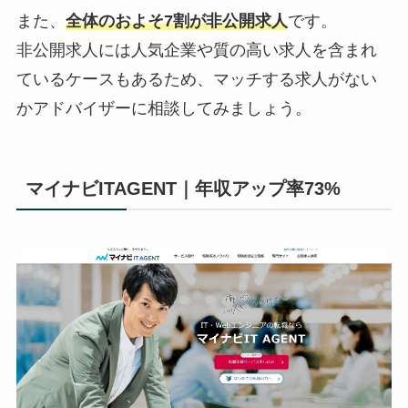
また、
全体のおよそ7割が非公開求人
です。
非公開求人には人気企業や質の高い求人を含まれ
ているケースもあるため、マッチする求人がない
かアドバイザーに相談してみましょう。
マイナビITAGENT｜年収アップ率73%