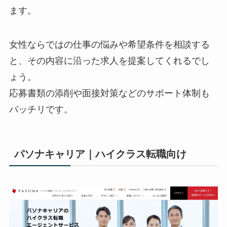
ます。
女性ならではの仕事の悩みや希望条件を相談する
と、その内容に沿った求人を提案してくれるでし
ょう。
応募書類の添削や面接対策などのサポート体制も
バッチリです。
パソナキャリア｜ハイクラス転職向け