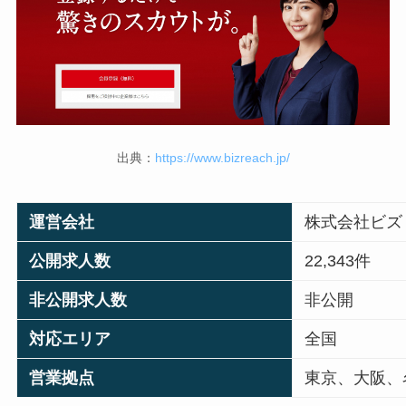
出典：
https://www.bizreach.jp/
運営会社
株式会社ビズ
公開求人数
22,343件
非公開求人数
非公開
対応エリア
全国
営業拠点
東京、大阪、