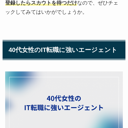
登録したらスカウトを待つだけ
なので、ぜひチェ
ックしてみてはいかがでしょうか。
40代女性のIT転職に強いエージェント