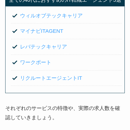
全ての40代におすすめのIT転職エージェント5選
ウィルオブテックキャリア
マイナビITAGENT
レバテックキャリア
ワークポート
リクルートエージェントIT
それぞれのサービスの特徴や、実際の求人数を確
認していきましょう。