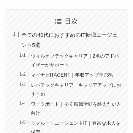
目次
全ての40代におすすめのIT転職エージェ
ント5選
ウィルオブテックキャリア｜2名のアドバ
イザーがサポート
マイナビITAGENT｜年収アップ率73%
レバテックキャリア｜キャリアアップにお
すすめ
ワークポート｜早く転職活動を終えたい人
向け
リクルートエージェントIT｜豊富な求人を
保有