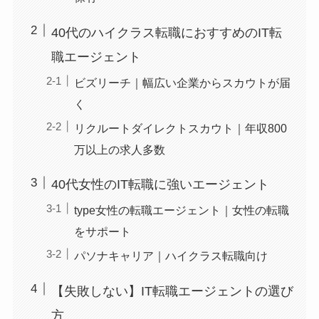
40代のハイクラス転職におすすめのIT転
職エージェント
ビズリーチ｜幅広い企業からスカウトが届
く
リクルートダイレクトスカウト｜年収800
万以上の求人多数
40代女性のIT転職に強いエージェント
type女性の転職エージェント｜女性の転職
をサポート
パソナキャリア｜ハイクラス転職向け
【失敗しない】IT転職エージェントの選び
方