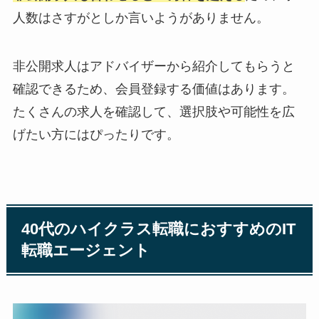
人数はさすがとしか言いようがありません。
非公開求人はアドバイザーから紹介してもらうと
確認できるため、会員登録する価値はあります。
たくさんの求人を確認して、選択肢や可能性を広
げたい方にはぴったりです。
40代のハイクラス転職におすすめのIT
転職エージェント