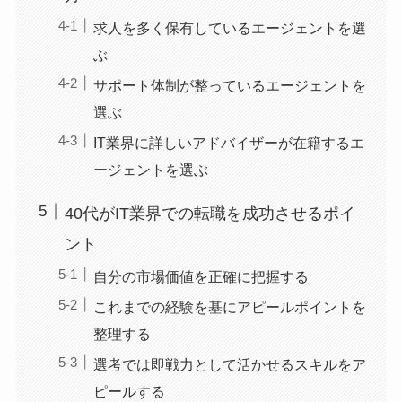
求人を多く保有しているエージェントを選
ぶ
サポート体制が整っているエージェントを
選ぶ
IT業界に詳しいアドバイザーが在籍するエ
ージェントを選ぶ
40代がIT業界での転職を成功させるポイ
ント
自分の市場価値を正確に把握する
これまでの経験を基にアピールポイントを
整理する
選考では即戦力として活かせるスキルをア
ピールする