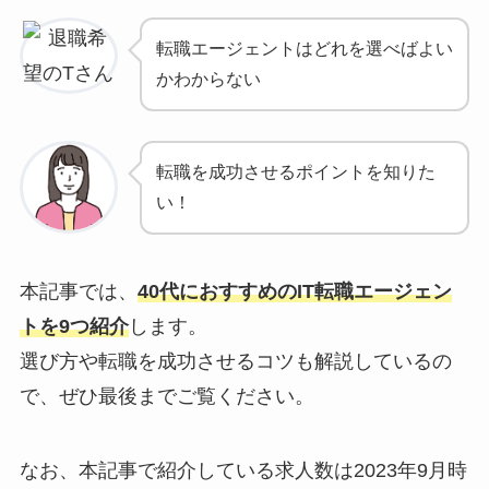
転職エージェントはどれを選べばよい
かわからない
転職を成功させるポイントを知りた
い！
本記事では、
40代におすすめのIT転職エージェン
トを9つ紹介
します。
選び方や転職を成功させるコツも解説しているの
で、ぜひ最後までご覧ください。
なお、本記事で紹介している求人数は2023年9月時