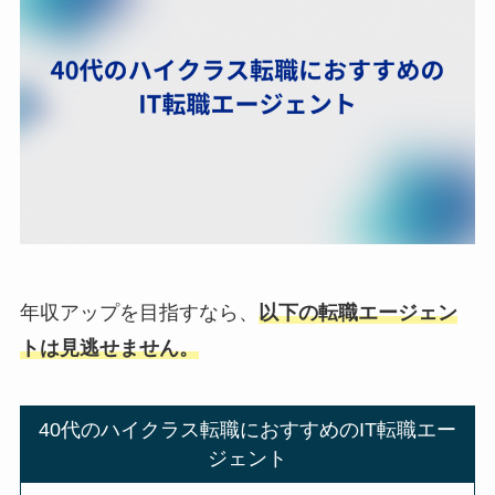
年収アップを目指すなら、
以下の転職エージェン
トは見逃せません。
40代のハイクラス転職におすすめのIT転職エー
ジェント