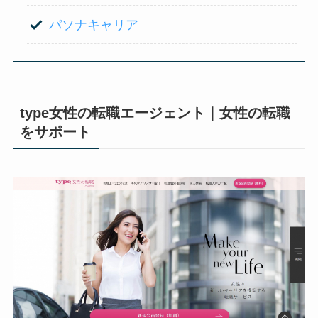
パソナキャリア
type女性の転職エージェント｜女性の転職
をサポート