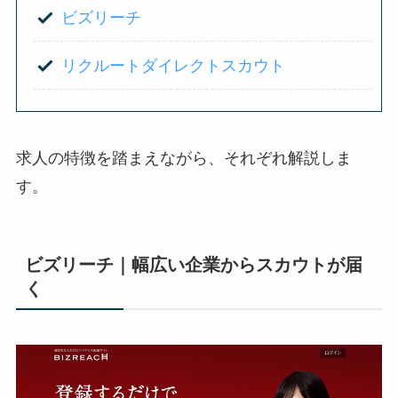
ビズリーチ
リクルートダイレクトスカウト
求人の特徴を踏まえながら、それぞれ解説しま
す。
ビズリーチ｜幅広い企業からスカウトが届
く