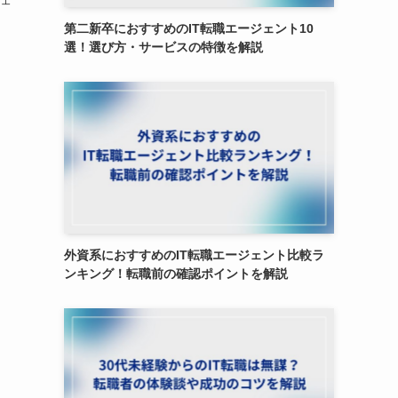
ジェ
第二新卒におすすめのIT転職エージェント10
選！選び方・サービスの特徴を解説
外資系におすすめのIT転職エージェント比較ラ
ンキング！転職前の確認ポイントを解説