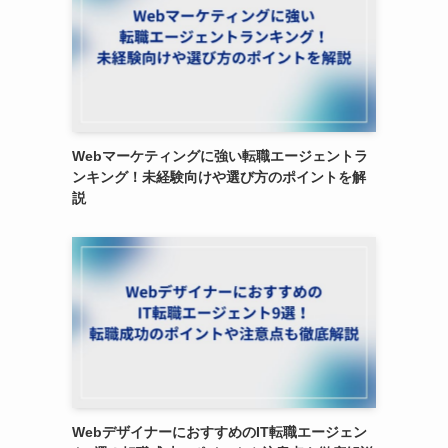
Webマーケティングに強い転職エージェントラ
ンキング！未経験向けや選び方のポイントを解
説
WebデザイナーにおすすめのIT転職エージェン