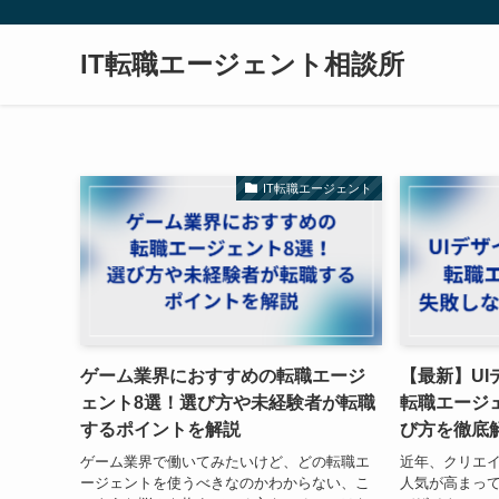
IT転職エージェント相談所
IT転職エージェント
ゲーム業界におすすめの転職エージ
【最新】U
ェント8選！選び方や未経験者が転職
転職エージ
するポイントを解説
び方を徹底
ゲーム業界で働いてみたいけど、どの転職エ
近年、クリエ
ージェントを使うべきなのかわからない、こ
人気が高まって