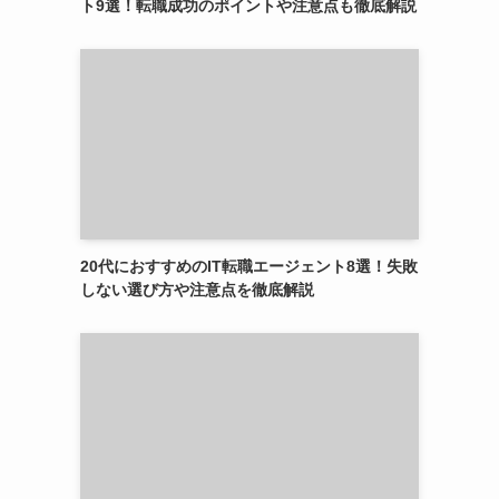
ト9選！転職成功のポイントや注意点も徹底解説
20代におすすめのIT転職エージェント8選！失敗
しない選び方や注意点を徹底解説