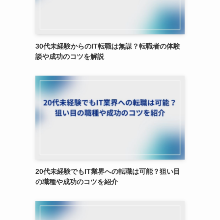
30代未経験からのIT転職は無謀？転職者の体験
談や成功のコツを解説
20代未経験でもIT業界への転職は可能？狙い目
の職種や成功のコツを紹介