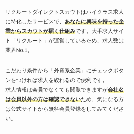
リクルートダイレクトスカウトはハイクラス求人
に特化したサービスで、
あなたに興味を持った企
業からスカウトが届く仕組み
です。大手求人サイ
ト「リクルート」が運営しているため、求人数は
業界No.1。
こだわり条件から「外資系企業」にチェックボタ
ンをつければ求人を絞れるので便利です。
求人情報は会員でなくても閲覧できますが
会社名
は会員以外の方は確認できない
ため、気になる方
は公式サイトから無料会員登録をしてみてくださ
い。