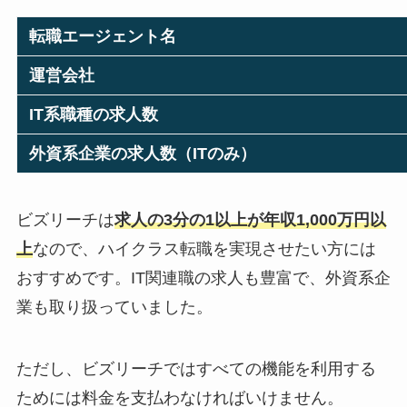
転職エージェント名
運営会社
IT系職種の求人数
外資系企業の求人数（ITのみ）
ビズリーチは
求人の3分の1以上が年収1,000万円以
上
なので、ハイクラス転職を実現させたい方には
おすすめです。IT関連職の求人も豊富で、外資系企
業も取り扱っていました。
ただし、ビズリーチではすべての機能を利用する
ためには料金を支払わなければいけません。