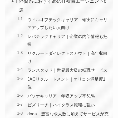
外資系におすすめのIT転職エージェント8
選
ウィルオブテックキャリア｜確実にキャリ
アアップしたい人向け
レバテックキャリア｜企業の内部情報も把
握
リクルートダイレクトスカウト｜高年収向
け
ランスタッド｜世界最大級の転職サービス
JACリクルートメント｜オリコン満足度1
位
パソナキャリア｜年収アップ率61%
ビズリーチ｜ハイクラス転職に強い
doda｜豊富な求人数に加えてサービスが充