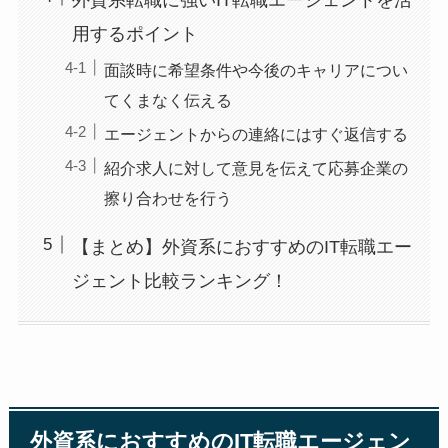
用するポイント
面談時に希望条件や今後のキャリアについ
てくまなく伝える
エージェントからの連絡にはすぐ返信する
紹介求人に対して意見を伝えて応募企業の
擦り合わせを行う
【まとめ】外資系におすすめのIT転職エー
ジェント比較ランキング！
外資系におすすめのIT転職エージェン