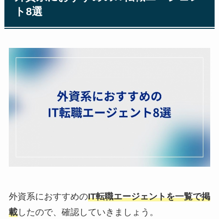
ト8選
外資系におすすめの
IT転職エージェントを一覧で掲
載
したので、確認していきましょう。