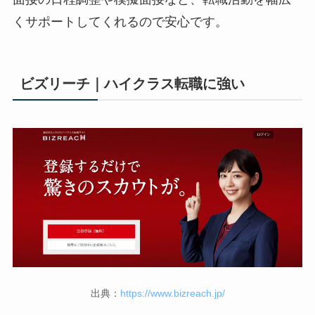
くサポートしてくれるので安心です。
ビズリーチ｜ハイクラス転職に強い
出典：
https://www.bizreach.jp/