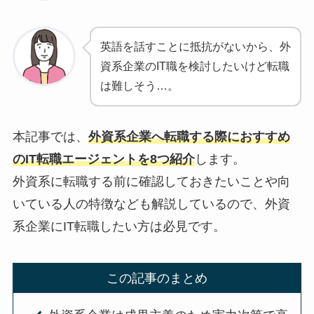
英語を話すことに抵抗がないから、外
資系企業のIT職を検討したいけど転職
は難しそう…。
本記事では、
外資系企業へ転職する際におすすめ
のIT転職エージェントを8つ紹介
します。
外資系に転職する前に確認しておきたいことや向
いている人の特徴なども解説しているので、外資
系企業にIT転職したい方は必見です。
この記事のまとめ