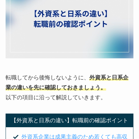
転職してから後悔しないように、
外資系と日系企
業の違いを先に確認しておきましょう。
以下の項目に沿って解説していきます。
【外資系と日系の違い】転職前の確認ポイント
外資系企業は成果主義のため若くても高収