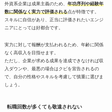
外資系企業は成果主義のため、
年功序列や経験年
数に関係なく実力で評価される
点が特徴です。
スキルに自信があり、正当に評価されたいエンジ
ニアにとっては好都合です。
実力に対して報酬が支払われるため、年齢に関係
なく高収入を目指せます。
ただし、企業が求める成果を達成できなければ収
入ダウンや、最悪の場合はクビを宣告されるの
で、自分の性格やスキルを考慮して慎重に選びま
しょう。
転職回数が多くても敬遠されない