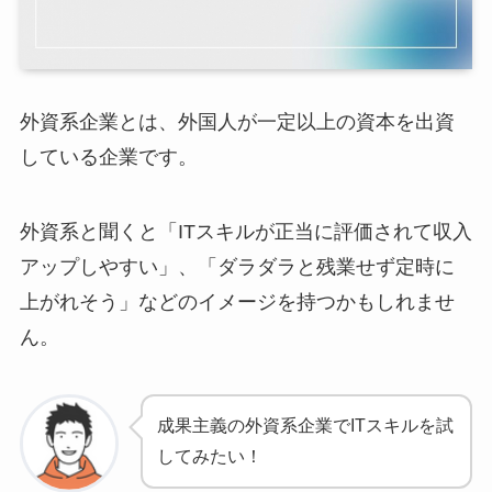
外資系企業とは、外国人が一定以上の資本を出資
している企業です。
外資系と聞くと「ITスキルが正当に評価されて収入
アップしやすい」、「ダラダラと残業せず定時に
上がれそう」などのイメージを持つかもしれませ
ん。
成果主義の外資系企業でITスキルを試
してみたい！