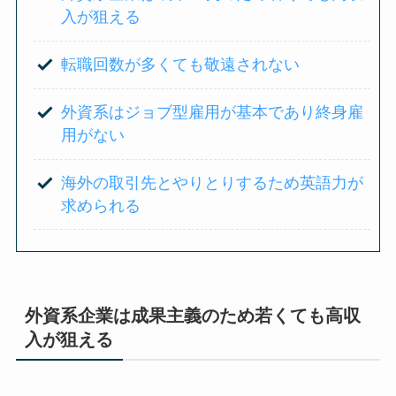
入が狙える
転職回数が多くても敬遠されない
外資系はジョブ型雇用が基本であり終身雇
用がない
海外の取引先とやりとりするため英語力が
求められる
外資系企業は成果主義のため若くても高収
入が狙える