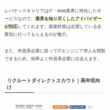
レバテックキャリアはIT・Web業界に特化したサ
ービスなので、
業界を知り尽くしたアドバイザー
が対応
してくれます。面接対策は志望している企
業別に行ってもらえるのが魅力。
また、外資系企業に絞ってITエンジニア求人を閲覧
できるため、効率よく外資系企業に出会えます。
リクルートダイレクトスカウト｜高年収向
け