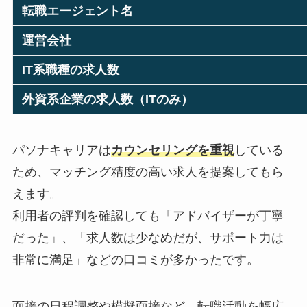
転職エージェント名
運営会社
IT系職種の求人数
外資系企業の求人数（ITのみ）
パソナキャリアは
カウンセリングを重視
している
ため、マッチング精度の高い求人を提案してもら
えます。
利用者の評判を確認しても「アドバイザーが丁寧
だった」、「求人数は少なめだが、サポート力は
非常に満足」などの口コミが多かったです。
面接の日程調整や模擬面接など、転職活動を幅広