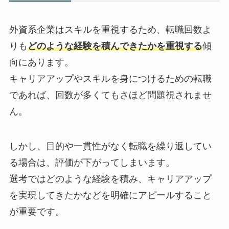
外資系企業はスキルを重視するため、転職回数よ
りも
どのような経験を積んできたかを重視する
傾
向にあります。
キャリアアップやスキルを身につけるための転職
であれば、回数が多くてもさほど問題視されませ
ん。
しかし、目的や一貫性がなく転職を繰り返してい
る場合は、評価が下がってしまいます。
選考ではどのような経験を積み、キャリアアップ
を実現してきたかなどを明確にアピールすること
が重要です。