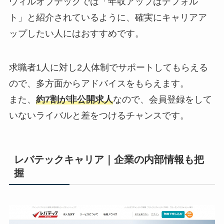
ウィルオブテックでは「年収アップはデフォル
ト」と紹介されているように、確実にキャリアア
ップしたい人にはおすすめです。
求職者1人に対し2人体制でサポートしてもらえる
ので、多方面からアドバイスをもらえます。
また、
約7割が非公開求人
なので、会員登録をして
いないライバルと差をつけるチャンスです。
レバテックキャリア｜企業の内部情報も把
握