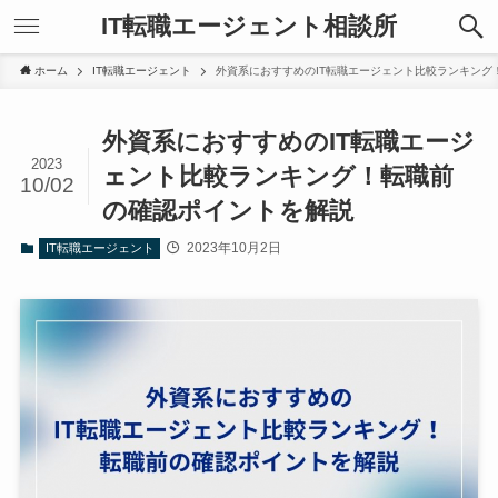
IT転職エージェント相談所
ホーム
IT転職エージェント
外資系におすすめのIT転職エージェント比較ランキング
外資系におすすめのIT転職エージ
2023
ェント比較ランキング！転職前
10/02
の確認ポイントを解説
2023年10月2日
IT転職エージェント