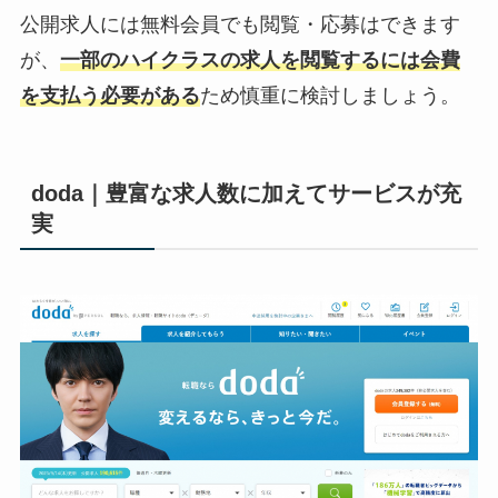
公開求人には無料会員でも閲覧・応募はできます
が、
一部のハイクラスの求人を閲覧するには会費
を支払う必要がある
ため慎重に検討しましょう。
doda｜豊富な求人数に加えてサービスが充
実