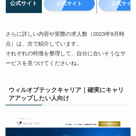
公式サイト
公式サイト
公式サイ
さらに詳しい内容や実際の求人数（2023年9月時
点）は、次で紹介しています。
それぞれの特徴を整理して、自分に合いそうなサ
ービスを見つけてくださいね。
ウィルオブテックキャリア｜確実にキャリ
アアップしたい人向け