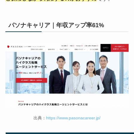
パソナキャリア｜年収アップ率61%
出典：
https://www.pasonacareer.jp/