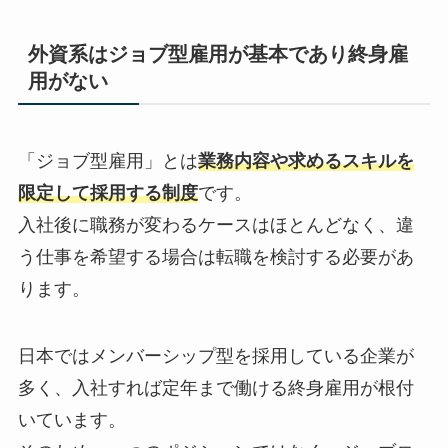
外資系はジョブ型雇用が基本であり終身雇
用がない
「ジョブ型雇用」とは
業務内容や求めるスキルを
限定して採用する制度
です。
入社後に職務が変わるケースはほとんどなく、違
う仕事を希望する場合は転職を検討する必要があ
ります。
日本ではメンバーシップ型を採用している企業が
多く、入社すれば定年まで働ける終身雇用が根付
いています。