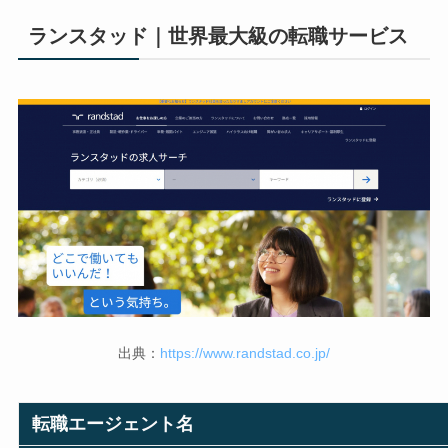
ランスタッド｜世界最大級の転職サービス
出典：
https://www.randstad.co.jp/
転職エージェント名