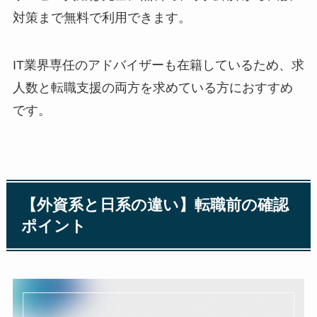
対策まで無料で利用できます。
IT業界専任のアドバイザーも在籍しているため、求
人数と転職支援の両方を求めている方におすすめ
です。
【外資系と日系の違い】転職前の確認
ポイント