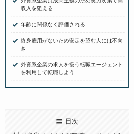
外資系企業は成果主義のため実力次第で高
収入を狙える
年齢に関係なく評価される
終身雇用がないため安定を望む人には不向
き
外資系企業の求人を扱う転職エージェント
を利用して転職しよう
目次