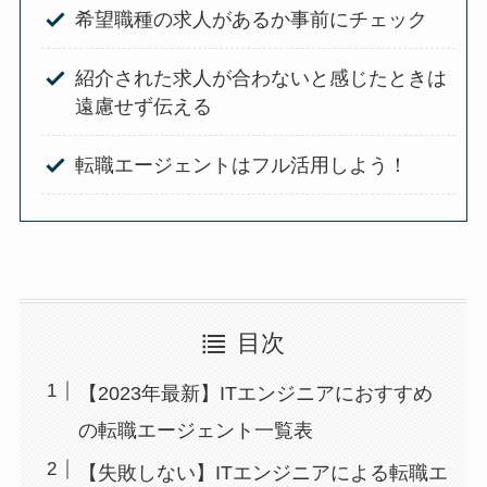
希望職種の求人があるか事前にチェック
紹介された求人が合わないと感じたときは
遠慮せず伝える
転職エージェントはフル活用しよう！
目次
【2023年最新】ITエンジニアにおすすめ
の転職エージェント一覧表
【失敗しない】ITエンジニアによる転職エ