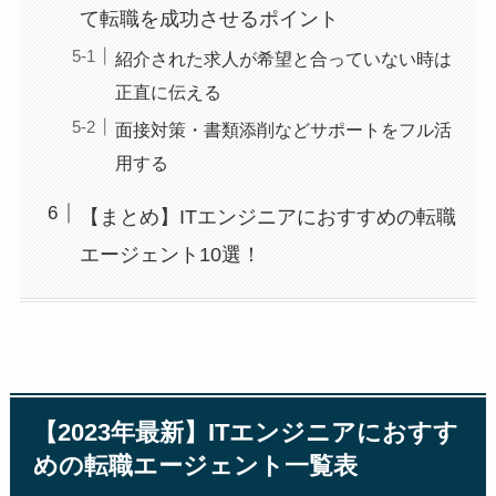
て転職を成功させるポイント
紹介された求人が希望と合っていない時は
正直に伝える
面接対策・書類添削などサポートをフル活
用する
【まとめ】ITエンジニアにおすすめの転職
エージェント10選！
【2023年最新】ITエンジニアにおすす
めの転職エージェント一覧表