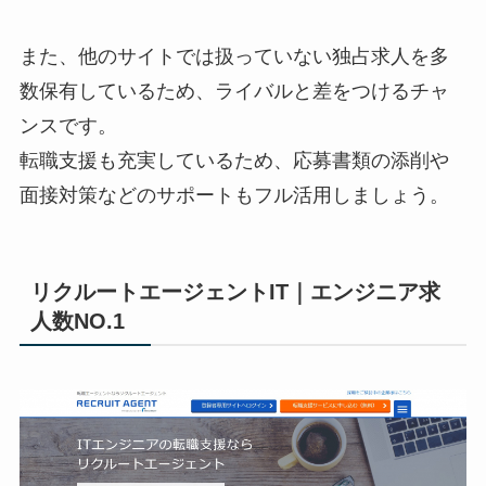
また、他のサイトでは扱っていない独占求人を多
数保有しているため、ライバルと差をつけるチャ
ンスです。
転職支援も充実しているため、応募書類の添削や
面接対策などのサポートもフル活用しましょう。
リクルートエージェントIT｜エンジニア求
人数NO.1