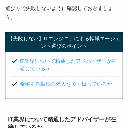
選び方で失敗しないように確認しておきましょ
う。
【失敗しない】ITエンジニアによる転職エージェ
ント選びのポイント
IT業界について精通したアドバイザーが在
籍しているか
希望する職種の求人を多く扱っているか
IT業界について精通したアドバイザーが在
籍しているか