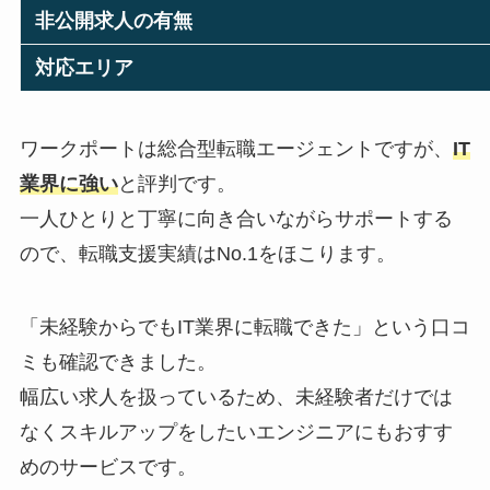
非公開求人の有無
対応エリア
ワークポートは総合型転職エージェントですが、
IT
業界に強い
と評判です。
一人ひとりと丁寧に向き合いながらサポートする
ので、転職支援実績はNo.1をほこります。
「未経験からでもIT業界に転職できた」という口コ
ミも確認できました。
幅広い求人を扱っているため、未経験者だけでは
なくスキルアップをしたいエンジニアにもおすす
めのサービスです。