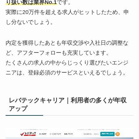
り扱い数は業界No.1
です。
実際に20万件を超える求人がヒットしたため、申
し分ないでしょう。
内定を獲得したあとも年収交渉や入社日の調整な
ど、アフターフォローも充実しています。
たくさんの求人の中からじっくり選びたいエンジ
ニアは、登録必須のサービスといえるでしょう。
レバテックキャリア｜利用者の多くが年収
アップ