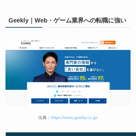
Geekly｜Web・ゲーム業界への転職に強い
出典：
https://www.geekly.co.jp/