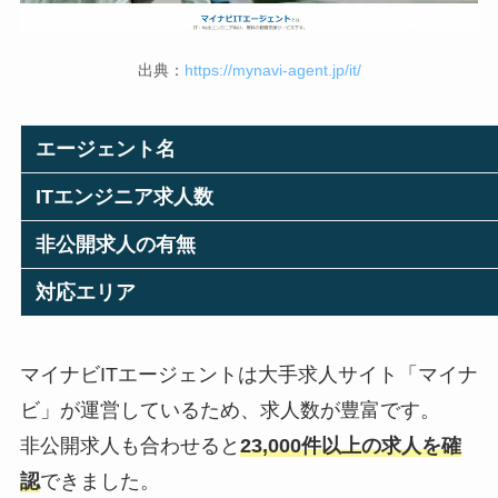
出典：
https://mynavi-agent.jp/it/
エージェント名
ITエンジニア求人数
非公開求人の有無
対応エリア
マイナビITエージェントは大手求人サイト「マイナ
ビ」が運営しているため、求人数が豊富です。
非公開求人も合わせると
23,000件以上の求人を確
認
できました。