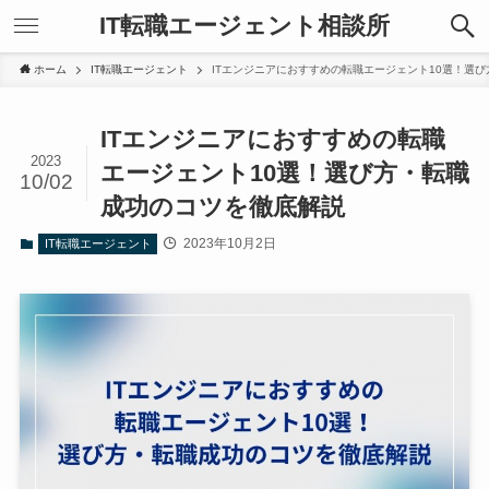
IT転職エージェント相談所
ホーム
IT転職エージェント
ITエンジニアにおすすめの転職エージェント10選！選
ITエンジニアにおすすめの転職
2023
エージェント10選！選び方・転職
10/02
成功のコツを徹底解説
2023年10月2日
IT転職エージェント