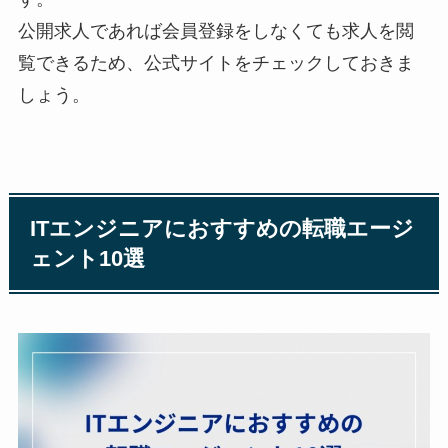
公開求人であれば会員登録をしなくても求人を閲
覧できるため、公式サイトをチェックしておきま
しょう。
ITエンジニアにおすすめの転職エージ
ェント10選