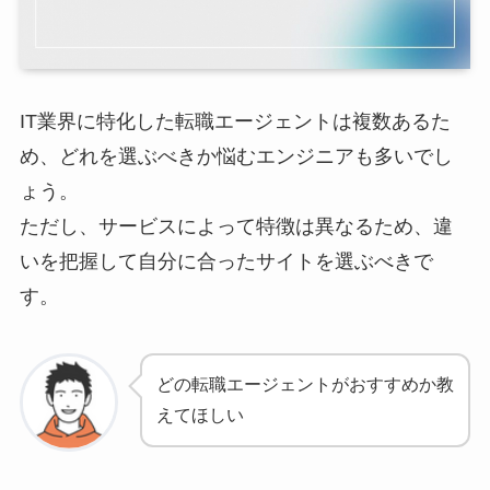
IT業界に特化した転職エージェントは複数あるた
め、どれを選ぶべきか悩むエンジニアも多いでし
ょう。
ただし、サービスによって特徴は異なるため、違
いを把握して自分に合ったサイトを選ぶべきで
す。
どの転職エージェントがおすすめか教
えてほしい