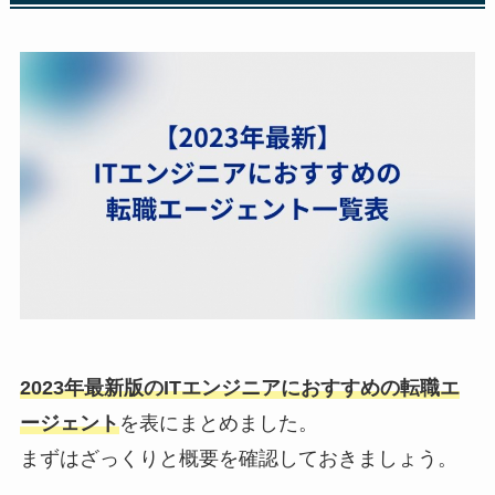
2023年最新版のITエンジニアにおすすめの転職エ
ージェント
を表にまとめました。
まずはざっくりと概要を確認しておきましょう。