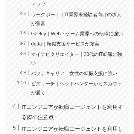
アップ
ワークポート｜IT業界未経験者向けの求人
が豊富
Geekly｜Web・ゲーム業界への転職に強い
doda｜転職支援サービスが充実
マイナビクリエイター｜20代のIT転職に強
い
パソナキャリア｜女性の転職支援に強い
ビズリーチ｜ヘッドハンターからスカウト
が届く
ITエンジニアが転職エージェントを利用す
る際の注意点
ITエンジニアが転職エージェントを利用し