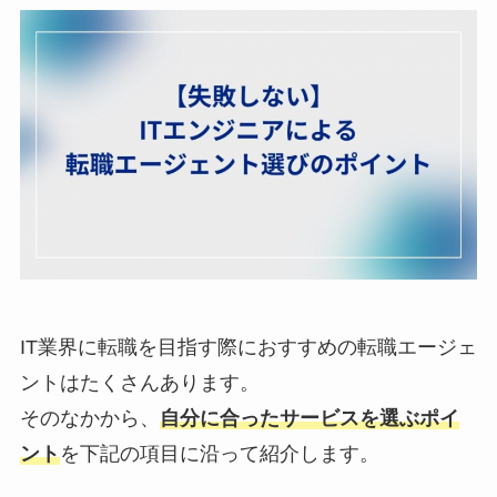
IT業界に転職を目指す際におすすめの転職エージェ
ントはたくさんあります。
そのなかから、
自分に合ったサービスを選ぶポイ
ント
を下記の項目に沿って紹介します。