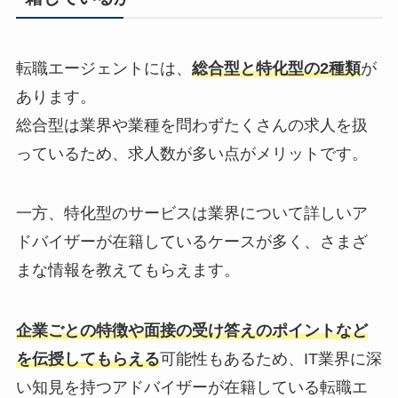
転職エージェントには、
総合型と特化型の2種類
が
あります。
総合型は業界や業種を問わずたくさんの求人を扱
っているため、求人数が多い点がメリットです。
一方、特化型のサービスは業界について詳しいア
ドバイザーが在籍しているケースが多く、さまざ
まな情報を教えてもらえます。
企業ごとの特徴や面接の受け答えのポイントなど
を伝授してもらえる
可能性もあるため、IT業界に深
い知見を持つアドバイザーが在籍している転職エ