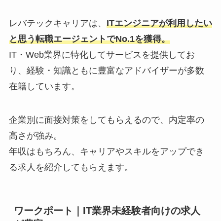
レバテックキャリアは、
ITエンジニアが利用したい
と思う転職エージェントでNo.1を獲得。
IT・Web業界に特化してサービスを提供してお
り、経験・知識ともに豊富なアドバイザーが多数
在籍しています。
企業別に面接対策をしてもらえるので、内定率の
高さが強み。
年収はもちろん、キャリアやスキルをアップでき
る求人を紹介してもらえます。
ワークポート｜IT業界未経験者向けの求人