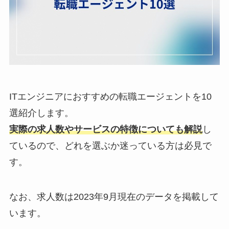
ITエンジニアにおすすめの転職エージェントを10
選紹介します。
実際の求人数やサービスの特徴についても解説
し
ているので、どれを選ぶか迷っている方は必見で
す。
なお、求人数は2023年9月現在のデータを掲載して
います。