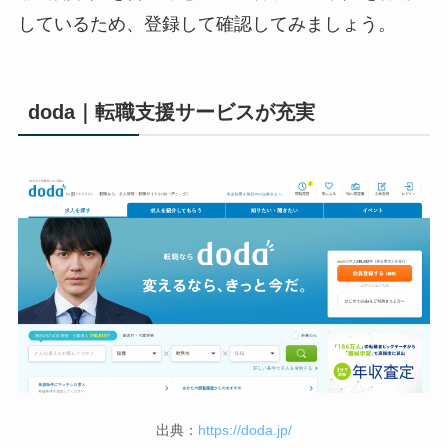
しているため、登録して確認してみましょう。
doda｜転職支援サービスが充実
出典：
https://doda.jp/