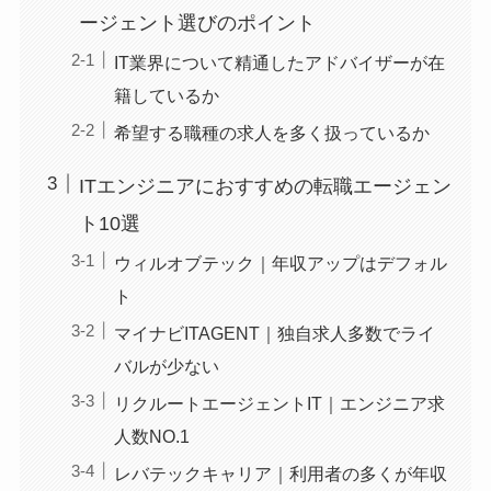
ージェント選びのポイント
IT業界について精通したアドバイザーが在
籍しているか
希望する職種の求人を多く扱っているか
ITエンジニアにおすすめの転職エージェン
ト10選
ウィルオブテック｜年収アップはデフォル
ト
マイナビITAGENT｜独自求人多数でライ
バルが少ない
リクルートエージェントIT｜エンジニア求
人数NO.1
レバテックキャリア｜利用者の多くが年収