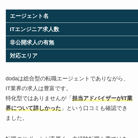
エージェント名
ITエンジニア求人数
非公開求人の有無
対応エリア
dodaは総合型の転職エージェントでありながら、
IT業界の求人は豊富です。
特化型ではありませんが「
担当アドバイザーがIT業
界について詳しかった
」という口コミも確認でき
ました。