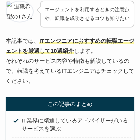
エージェントを利用するときの注意点
や、転職を成功させるコツも知りたい
本記事では、
ITエンジニアにおすすめの転職エージ
ェントを厳選して10選紹介
します。
それぞれのサービス内容や特徴も解説しているの
で、転職を考えているITエンジニアはチェックして
ください。
この記事のまとめ
IT業界に精通しているアドバイザーがいる
サービスを選ぶ