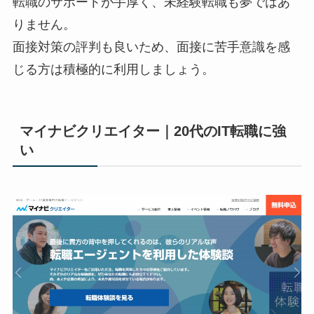
転職のサポートが手厚く、未経験転職も夢ではあ
りません。
面接対策の評判も良いため、面接に苦手意識を感
じる方は積極的に利用しましょう。
マイナビクリエイター｜20代のIT転職に強
い