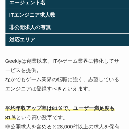
エージェント名
ITエンジニア求人数
非公開求人の有無
対応エリア
Geeklyは創業以来、ITやゲーム業界に特化してサ
ービスを提供。
なかでもゲーム業界の転職に強く、志望している
エンジニアは登録すべきといえます。
平均年収アップ率は81％で、ユーザー満足度も
81％
という高い数字です。
非公開求人を含めると28,000件以上の求人を保有