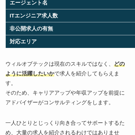
エージェント名
ITエンジニア求人数
非公開求人の有無
対応エリア
ウィルオブテックは現在のスキルではなく、
どの
ように活躍したいか
で求人を紹介してもらえま
す。
そのため、キャリアアップや年収アップを前提に
アドバイザーがコンサルティングをします。
一人ひとりとじっくり向き合ってサポートするた
め、大量の求人を紹介されるわけではありませ