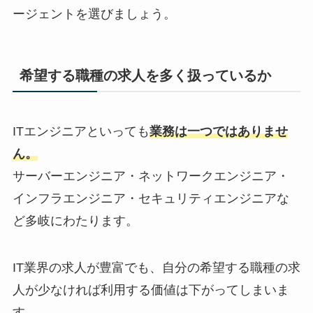
ージェントを選びましょう。
希望する職種の求人を多く扱っているか
ITエンジニアといっても
業務は一つではありませ
ん。
サーバーエンジニア・ネットワークエンジニア・
インフラエンジニア・セキュリティエンジニアな
ど多岐にわたります。
IT業界の求人が豊富でも、自分の希望する職種の求
人が少なければ利用する価値は下がってしまいま
す。