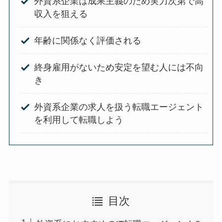
外資系企業は成果主義のため実力次第で高
収入を狙える
年齢に関係なく評価される
終身雇用がないため安定を望む人には不向
き
外資系企業の求人を扱う転職エージェント
を利用して転職しよう
目次