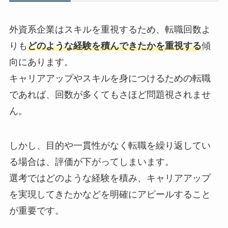
外資系企業はスキルを重視するため、転職回数よ
りも
どのような経験を積んできたかを重視する
傾
向にあります。
キャリアアップやスキルを身につけるための転職
であれば、回数が多くてもさほど問題視されませ
ん。
しかし、目的や一貫性がなく転職を繰り返してい
る場合は、評価が下がってしまいます。
選考ではどのような経験を積み、キャリアアップ
を実現してきたかなどを明確にアピールすること
が重要です。