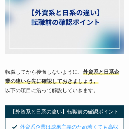
転職してから後悔しないように、
外資系と日系企
業の違いを先に確認しておきましょう。
以下の項目に沿って解説していきます。
【外資系と日系の違い】転職前の確認ポイント
外資系企業は成果主義のため若くても高収