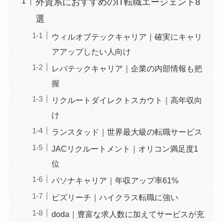
外資系におすすめのIT転職エージェント8
選
ウィルオブテックキャリア｜確実にキャリ
アアップしたい人向け
レバテックキャリア｜企業の内部情報も把
握
リクルートダイレクトスカウト｜高年収向
け
ランスタッド｜世界最大級の転職サービス
JACリクルートメント｜オリコン満足度1
位
パソナキャリア｜年収アップ率61%
ビズリーチ｜ハイクラス転職に強い
doda｜豊富な求人数に加えてサービスが充