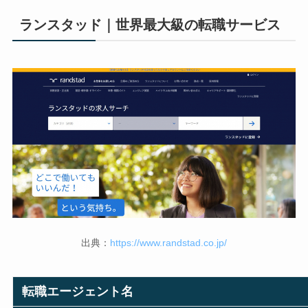
ランスタッド｜世界最大級の転職サービス
出典：
https://www.randstad.co.jp/
転職エージェント名