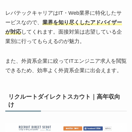
レバテックキャリアはIT・Web業界に特化したサ
ービスなので、
業界を知り尽くしたアドバイザー
が対応
してくれます。面接対策は志望している企
業別に行ってもらえるのが魅力。
また、外資系企業に絞ってITエンジニア求人を閲覧
できるため、効率よく外資系企業に出会えます。
リクルートダイレクトスカウト｜高年収向
け