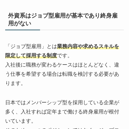
外資系はジョブ型雇用が基本であり終身雇
用がない
「ジョブ型雇用」とは
業務内容や求めるスキルを
限定して採用する制度
です。
入社後に職務が変わるケースはほとんどなく、違
う仕事を希望する場合は転職を検討する必要があ
ります。
日本ではメンバーシップ型を採用している企業が
多く、入社すれば定年まで働ける終身雇用が根付
いています。