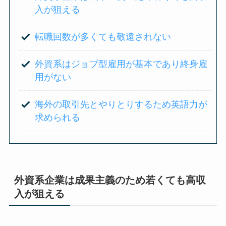
入が狙える
転職回数が多くても敬遠されない
外資系はジョブ型雇用が基本であり終身雇
用がない
海外の取引先とやりとりするため英語力が
求められる
外資系企業は成果主義のため若くても高収
入が狙える