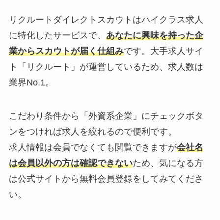
リクルートダイレクトスカウトはハイクラス求人
に特化したサービスで、
あなたに興味を持った企
業からスカウトが届く仕組み
です。大手求人サイ
ト「リクルート」が運営しているため、求人数は
業界No.1。
こだわり条件から「外資系企業」にチェックボタ
ンをつければ求人を絞れるので便利です。
求人情報は会員でなくても閲覧できますが
会社名
は会員以外の方は確認できない
ため、気になる方
は公式サイトから無料会員登録をしてみてくださ
い。