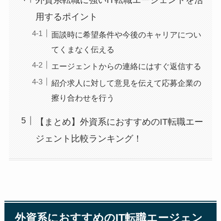
用するポイント
面談時に希望条件や今後のキャリアについ
てくまなく伝える
エージェントからの連絡にはすぐ返信する
紹介求人に対して意見を伝えて応募企業の
擦り合わせを行う
【まとめ】外資系におすすめのIT転職エー
ジェント比較ランキング！
外資系におすすめのIT転職エージェン