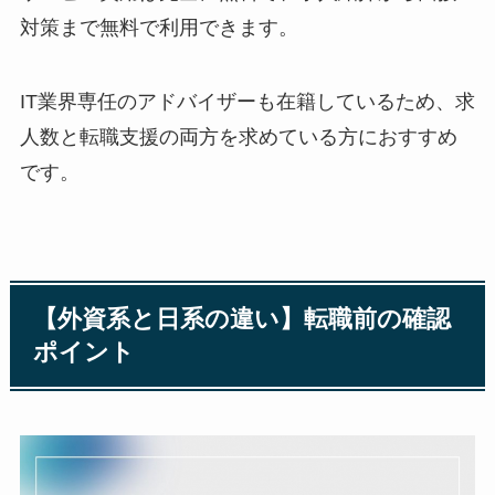
対策まで無料で利用できます。
IT業界専任のアドバイザーも在籍しているため、求
人数と転職支援の両方を求めている方におすすめ
です。
【外資系と日系の違い】転職前の確認
ポイント