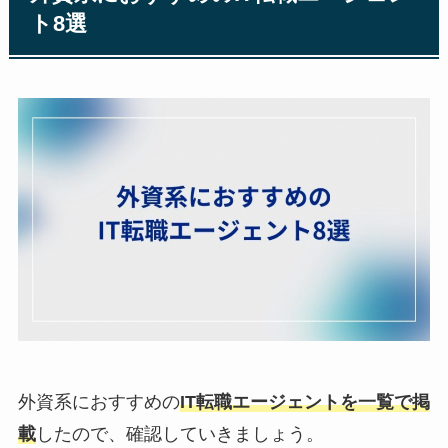
ト8選
外資系におすすめの
IT転職エージェントを一覧で掲
載
したので、確認していきましょう。