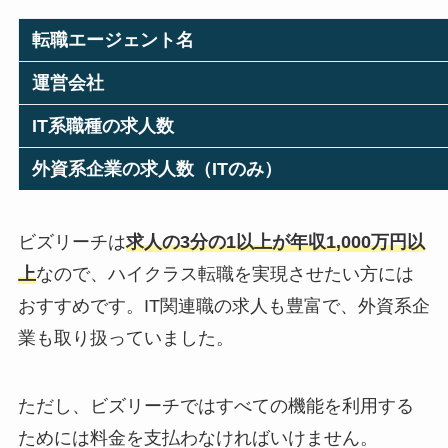
転職エージェント名
運営会社
IT系職種の求人数
外資系企業の求人数（ITのみ）
ビズリーチは
求人の3分の1以上が年収1,000万円以
上
なので、ハイクラス転職を実現させたい方には
おすすめです。IT関連職の求人も豊富で、外資系企
業も取り扱っていました。
ただし、ビズリーチではすべての機能を利用する
ためには料金を支払わなければいけません。