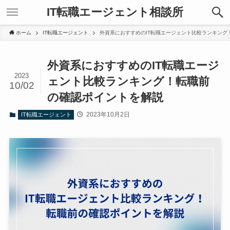
IT転職エージェント相談所
ホーム
IT転職エージェント
外資系におすすめのIT転職エージェント比較ランキング
外資系におすすめのIT転職エージ
2023
ェント比較ランキング！転職前
10/02
の確認ポイントを解説
2023年10月2日
IT転職エージェント