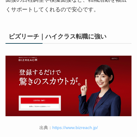
くサポートしてくれるので安心です。
ビズリーチ｜ハイクラス転職に強い
出典：
https://www.bizreach.jp/