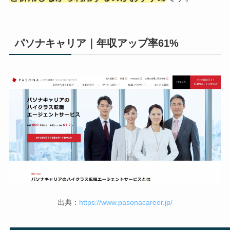
パソナキャリア｜年収アップ率61%
出典：
https://www.pasonacareer.jp/