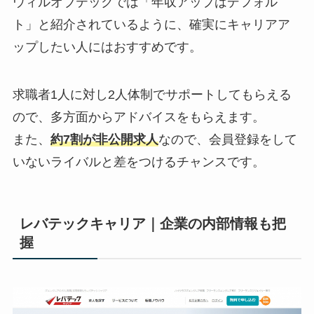
ウィルオブテックでは「年収アップはデフォル
ト」と紹介されているように、確実にキャリアア
ップしたい人にはおすすめです。
求職者1人に対し2人体制でサポートしてもらえる
ので、多方面からアドバイスをもらえます。
また、
約7割が非公開求人
なので、会員登録をして
いないライバルと差をつけるチャンスです。
レバテックキャリア｜企業の内部情報も把
握