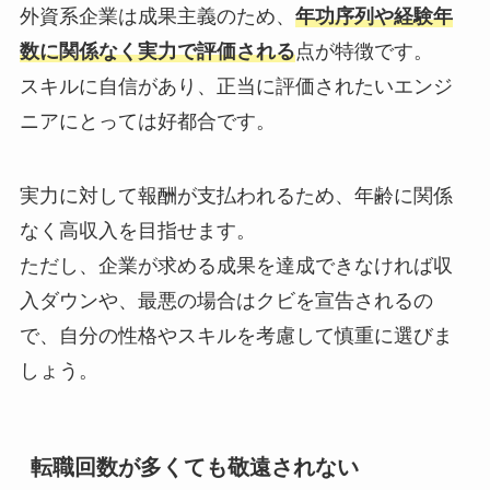
外資系企業は成果主義のため、
年功序列や経験年
数に関係なく実力で評価される
点が特徴です。
スキルに自信があり、正当に評価されたいエンジ
ニアにとっては好都合です。
実力に対して報酬が支払われるため、年齢に関係
なく高収入を目指せます。
ただし、企業が求める成果を達成できなければ収
入ダウンや、最悪の場合はクビを宣告されるの
で、自分の性格やスキルを考慮して慎重に選びま
しょう。
転職回数が多くても敬遠されない