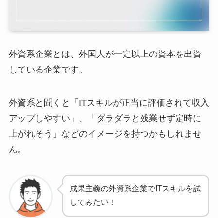
外資系企業とは、外国人が一定以上の資本を出資
している企業です。
外資系と聞くと「ITスキルが正当に評価されて収入
アップしやすい」、「ダラダラと残業せず定時に
上がれそう」などのイメージを持つかもしれませ
ん。
成果主義の外資系企業でITスキルを試
してみたい！