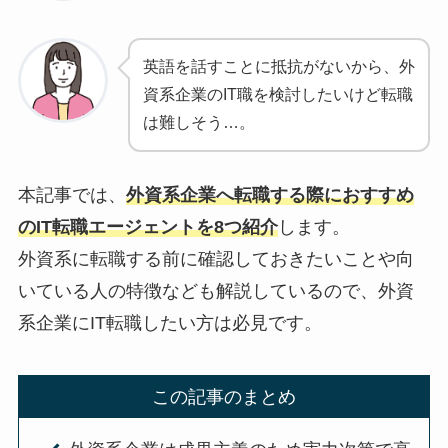
英語を話すことに抵抗がないから、外
資系企業のIT職を検討したいけど転職
は難しそう…。
本記事では、
外資系企業へ転職する際におすすめ
のIT転職エージェントを8つ紹介
します。
外資系に転職する前に確認しておきたいことや向
いている人の特徴なども解説しているので、外資
系企業にIT転職したい方は必見です。
この記事のまとめ