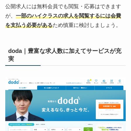
公開求人には無料会員でも閲覧・応募はできます
が、
一部のハイクラスの求人を閲覧するには会費
を支払う必要がある
ため慎重に検討しましょう。
doda｜豊富な求人数に加えてサービスが充
実