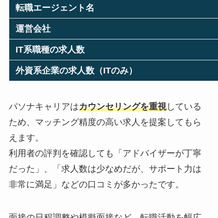
転職エージェント名
運営会社
IT系職種の求人数
外資系企業の求人数（ITのみ）
パソナキャリアは
カウンセリングを重視
している
ため、マッチング精度の高い求人を提案してもら
えます。
利用者の評判を確認しても「アドバイザーが丁寧
だった」、「求人数は少なめだが、サポート力は
非常に満足」などの口コミが多かったです。
面接の日程調整や模擬面接など、転職活動を幅広