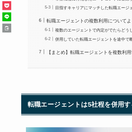
目指すキャリアにマッチした転職エージ
転職エージェントの複数利用についてよ
複数のエージェントで内定がでたらどう
併用していた転職エージェントを途中で
【まとめ】転職エージェントを複数利用
転職エージェントは5社程を併用