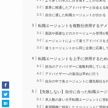
より多くの求人に目を通すことが出来る
業界に精通したアドバイザーと出会える
自分に適した転職エージェントが分かる
転職エージェントを複数社併用するデメ
面談や面接などのスケージュール管理が
エージェントによって違うアドバイスを
違うエージェントから同じ企業に応募し
転職エージェントを上手に併用するため
担当のアドバイザーに複数利用している
アドバイザーへの返信は早めに行う
自分の中で各エージェントに優先順位を
【失敗しない】自分に合った転職エージ
求人数の多い大手転職エージェントに登
希望職種に特化したエージェントに登録