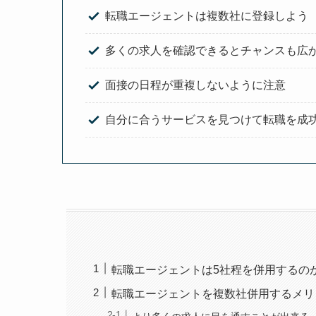
転職エージェントは複数社に登録しよう
多くの求人を確認できるとチャンスも広
面接の日程が重複しないように注意
自分に合うサービスを見つけて転職を成
転職エージェントは5社程を併用するの
転職エージェントを複数社併用するメリ