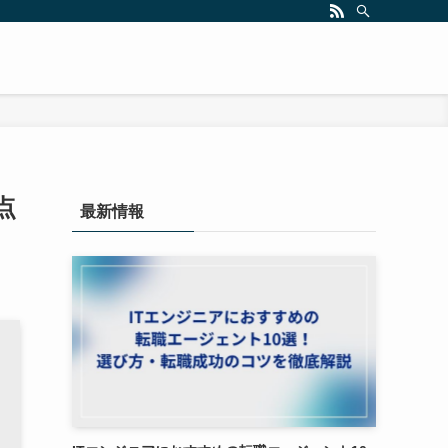
点
最新情報