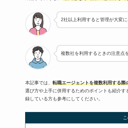
2社以上利用すると管理が大変に
複数社を利用するときの注意点
本記事では、
転職エージェントを複数利用する際
選び方や上手に併用するためのポイントも紹介す
録している方も参考にしてください。
こ