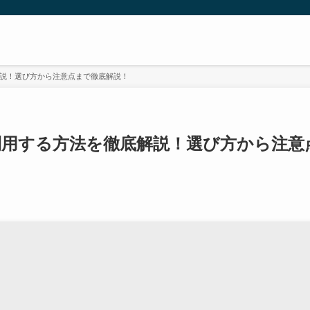
説！選び方から注意点まで徹底解説！
利用する方法を徹底解説！選び方から注意