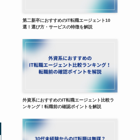
第二新卒におすすめのIT転職エージェント10
選！選び方・サービスの特徴を解説
外資系におすすめのIT転職エージェント比較ラ
ンキング！転職前の確認ポイントを解説