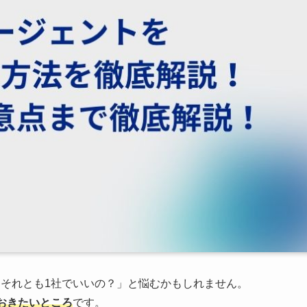
？それとも1社でいいの？」と悩むかもしれません。
おきたいところ
です。