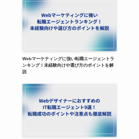
Webマーケティングに強い転職エージェントラ
ンキング！未経験向けや選び方のポイントを解
説